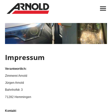
Impressum
Verantwortlich:
Zimmerei Arnold
Jürgen Arnold
Bahnhofstr. 3
71282 Hemmingen
Kontakt