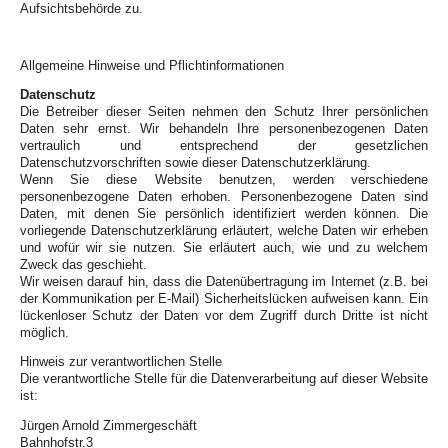
Aufsichtsbehörde zu.
Allgemeine Hinweise und Pflichtinformationen
Datenschutz
Die Betreiber dieser Seiten nehmen den Schutz Ihrer persönlichen
Daten sehr ernst. Wir behandeln Ihre personenbezogenen Daten
vertraulich und entsprechend der gesetzlichen
Datenschutzvorschriften sowie dieser Datenschutzerklärung.
Wenn Sie diese Website benutzen, werden verschiedene
personenbezogene Daten erhoben. Personenbezogene Daten sind
Daten, mit denen Sie persönlich identifiziert werden können. Die
vorliegende Datenschutzerklärung erläutert, welche Daten wir erheben
und wofür wir sie nutzen. Sie erläutert auch, wie und zu welchem
Zweck das geschieht.
Wir weisen darauf hin, dass die Datenübertragung im Internet (z.B. bei
der Kommunikation per E-Mail) Sicherheitslücken aufweisen kann. Ein
lückenloser Schutz der Daten vor dem Zugriff durch Dritte ist nicht
möglich.
Hinweis zur verantwortlichen Stelle
Die verantwortliche Stelle für die Datenverarbeitung auf dieser Website
ist:
Jürgen Arnold Zimmergeschäft
Bahnhofstr.3