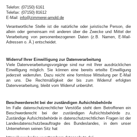
Telefon: (07150) 6161
Telefax: (07150) 81612
E-Mail:
info@zimmerei-arnold.de
Verantwortliche Stelle ist die natürliche oder juristische Person, die
allein oder gemeinsam mit anderen über die Zwecke und Mittel der
Verarbeitung von personenbezogenen Daten (z.B. Namen, E-Mail-
Adressen o. Ä.) entscheidet.
Widerruf Ihrer Einwilligung zur Datenverarbeitung
Viele Datenverarbeitungsvorgänge sind nur mit Ihrer ausdrücklichen
Einwilligung möglich. Sie können eine bereits erteilte Einwilligung
jederzeit widerrufen. Dazu reicht eine formlose Mitteilung per E-Mail
an uns. Die Rechtmäßigkeit der bis zum Widerruf erfolgten
Datenverarbeitung, bleibt vom Widerruf unberührt.
Beschwerderecht bei der zuständigen Aufsichtsbehörde
Im Falle datenschutzrechtlicher Verstöße steht dem Betroffenen ein
Beschwerderecht bei der zuständigen Aufsichtsbehörde zu.
Zuständige Aufsichtsbehörde in datenschutzrechtlichen Fragen ist der
Landesdatenschutzbeauftragte des Bundeslandes, in dem unser
Unternehmen seinen Sitz hat