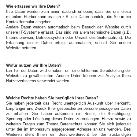
Wie erfassen wir Ihre Daten?
Ihre Daten werden zum einen dadurch erhoben, dass Sie uns diese
mitteilen. Hierbei kann es sich z.B. um Daten handeln, die Sie in ein
Kontaktformular eingeben.
Andere Daten werden automatisch beim Besuch der Website durch
unsere IT-Systeme erfasst. Das sind vor allem technische Daten (z.B.
Internetbrowser, Betriebssystem oder Uhrzeit des Seitenaufrufs). Die
Erfassung dieser Daten erfolgt automatisch, sobald Sie unsere
Website betreten.
Wofür nutzen wir Ihre Daten?
Ein Teil der Daten wird erhoben, um eine fehlerfreie Bereitstellung der
Website zu gewährleisten. Andere Daten können zur Analyse Ihres
Nutzerverhaltens verwendet werden.
Welche Rechte haben Sie bezüglich Ihrer Daten?
Sie haben jederzeit das Recht unentgeltlich Auskunft über Herkunft,
Empfänger und Zweck Ihrer gespeicherten personenbezogenen Daten
zu erhalten. Sie haben außerdem ein Recht, die Berichtigung,
Sperrung oder Löschung dieser Daten zu verlangen. Hierzu sowie zu
weiteren Fragen zum Thema Datenschutz können Sie sich jederzeit
unter der im Impressum angegebenen Adresse an uns wenden. Des
Weiteren steht Ihnen ein Beschwerderecht bei der zuständigen