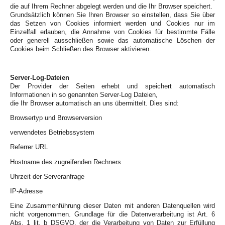
die auf Ihrem Rechner abgelegt werden und die Ihr Browser speichert.
Grundsätzlich können Sie Ihren Browser so einstellen, dass Sie über
das Setzen von Cookies informiert werden und Cookies nur im
Einzelfall erlauben, die Annahme von Cookies für bestimmte Fälle
oder generell ausschließen sowie das automatische Löschen der
Cookies beim Schließen des Browser aktivieren.
Server-Log-Dateien
Der Provider der Seiten erhebt und speichert automatisch
Informationen in so genannten Server-Log Dateien,
die Ihr Browser automatisch an uns übermittelt. Dies sind:
Browsertyp und Browserversion
verwendetes Betriebssystem
Referrer URL
Hostname des zugreifenden Rechners
Uhrzeit der Serveranfrage
IP-Adresse
Eine Zusammenführung dieser Daten mit anderen Datenquellen wird
nicht vorgenommen. Grundlage für die Datenverarbeitung ist Art. 6
Abs. 1 lit. b DSGVO, der die Verarbeitung von Daten zur Erfüllung